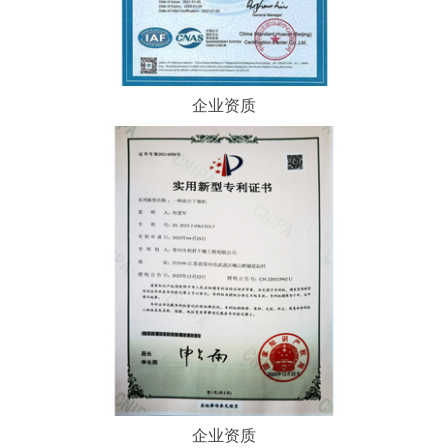
企业资质
企业资质