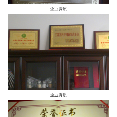
企业资质
企业资质