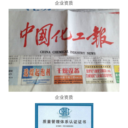
企业资质
企业资质