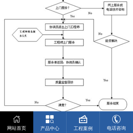
联
系
我
们
网站首页
电话咨询
产品中心
工程案例