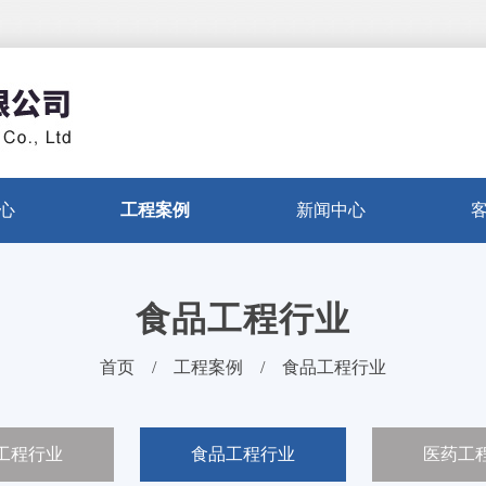
心
工程案例
新闻中心
食品工程行业
首页
/
工程案例
/
食品工程行业
工程行业
食品工程行业
医药工