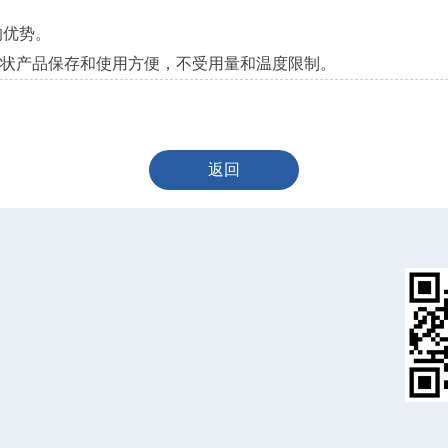
的优势。
粉状产品保存和使用方便，不受用量和温度限制。