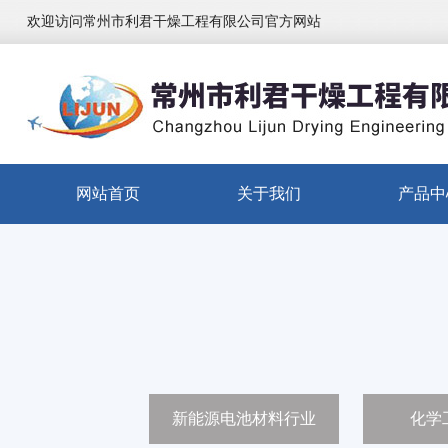
欢迎访问常州市利君干燥工程有限公司官方网站
网站首页
关于我们
产品中
新能源电池材料行业
化学