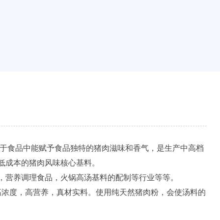
于食品中能赋予食品独特的猪肉滋味和香气，是生产中高档
低成本的猪肉风味核心基料。
，营养调理食品，火锅高汤基料的配制等行业等等。
高浓度，高营养，真材实料。使用纯天然猪肉粉，会使汤料的