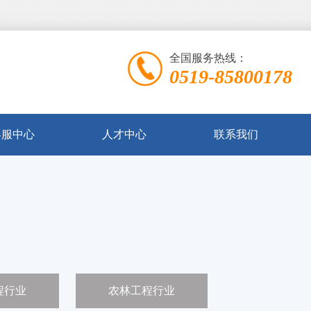
全国服务热线：
0519-85800178
客服中心
人才中心
联系我们
程行业
农林工程行业