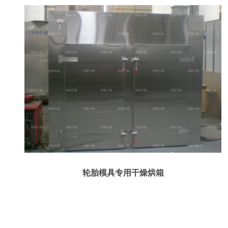
轮胎模具专用干燥烘箱