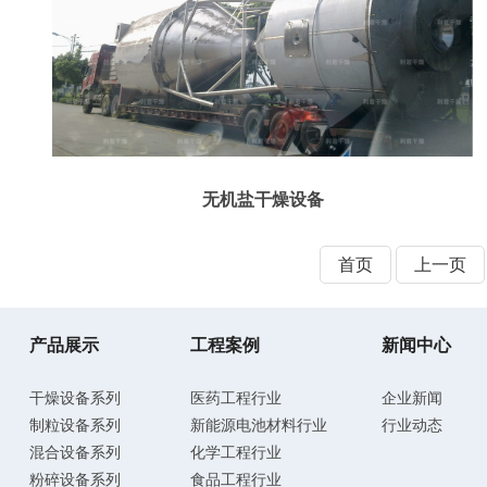
无机盐干燥设备
首页
上一页
产品展示
工程案例
新闻中心
干燥设备系列
医药工程行业
企业新闻
制粒设备系列
新能源电池材料行业
行业动态
混合设备系列
化学工程行业
粉碎设备系列
食品工程行业