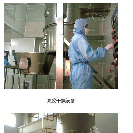
果胶干燥设备