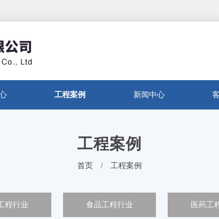
心
工程案例
新闻中心
工程案例
首页
/
工程案例
工程行业
食品工程行业
医药工