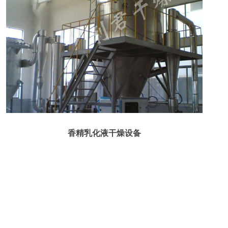
香精乳化液干燥设备