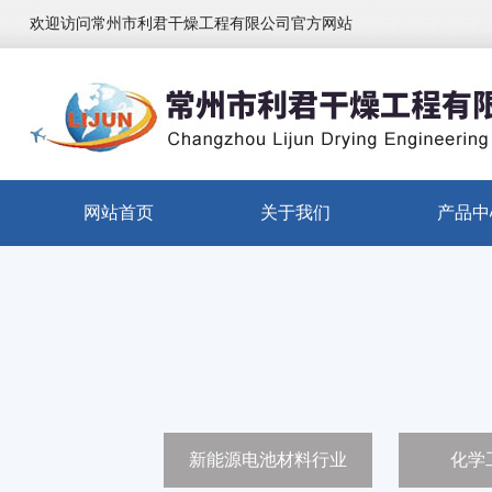
欢迎访问常州市利君干燥工程有限公司官方网站
网站首页
关于我们
产品中
新能源电池材料行业
化学