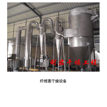
纤维素干燥设备