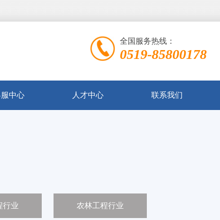
全国服务热线：
0519-85800178
客服中心
人才中心
联系我们
程行业
农林工程行业