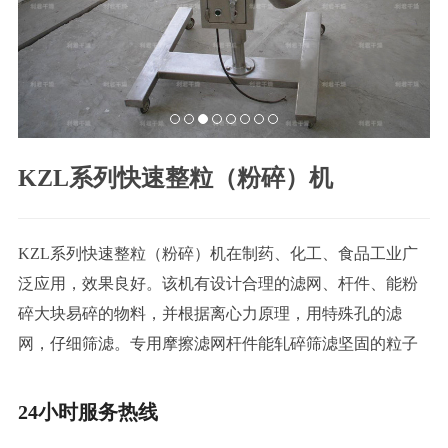
联
系
我
们
KZL系列快速整粒（粉碎）机
KZL系列快速整粒（粉碎）机在制药、化工、食品工业广
泛应用，效果良好。该机有设计合理的滤网、杆件、能粉
碎大块易碎的物料，并根据离心力原理，用特殊孔的滤
网，仔细筛滤。专用摩擦滤网杆件能轧碎筛滤坚固的粒子
24小时服务热线