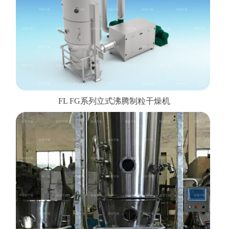
FL FG系列立式沸腾制粒干燥机