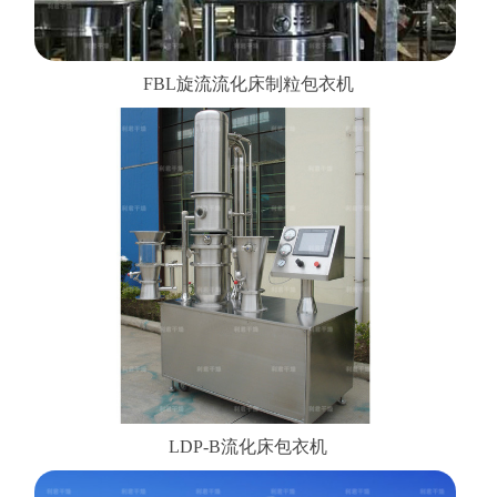
FBL旋流流化床制粒包衣机
LDP-B流化床包衣机