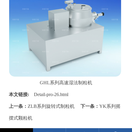
GHL系列高速湿法制粒机
本文链接:
Detail-pro-26.html
上一条：
ZLB系列旋转式制粒机
下一条：
YK系列摇
摆式颗粒机