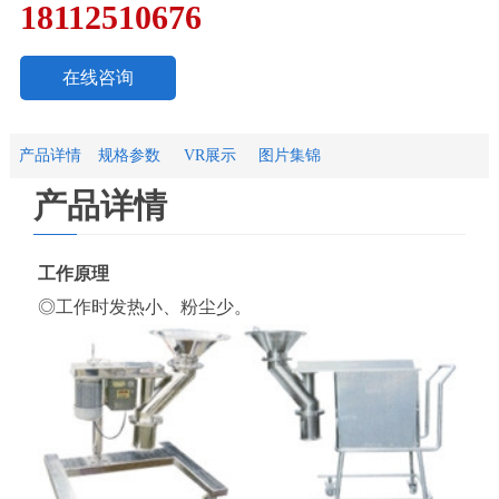
18112510676
在线咨询
产品详情
规格参数
VR展示
图片集锦
产品详情
工作原理
◎工作时发热小、粉尘少。