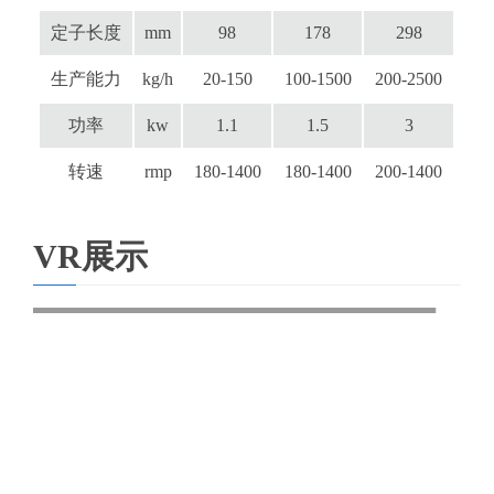
定子长度
mm
98
178
298
生产能力
kg/h
20-150
100-1500
200-2500
功率
kw
1.1
1.5
3
转速
rmp
180-1400
180-1400
200-1400
VR展示